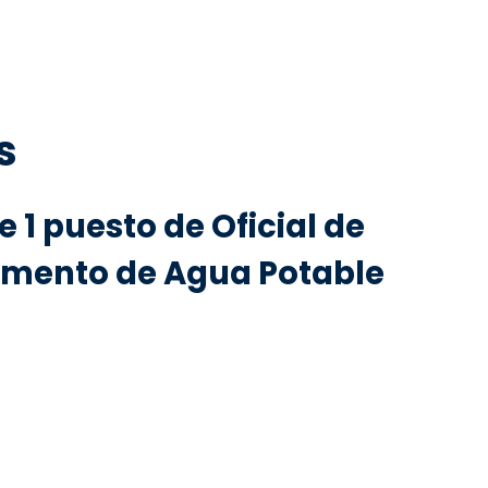
s
 1 puesto de Oficial de
tamento de Agua Potable