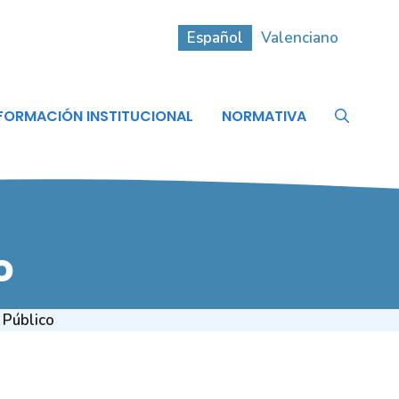
Español
Valenciano
FORMACIÓN INSTITUCIONAL
NORMATIVA
o
 Público