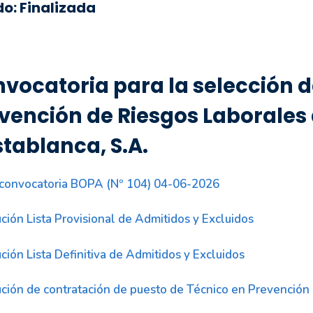
do: Finalizada
vocatoria para la selección d
vención de Riesgos Laborales 
tablanca, S.A.
convocatoria BOPA (Nº 104) 04-06-2026
ción Lista Provisional de Admitidos y Excluidos
ción Lista Definitiva de Admitidos y Excluidos
ción de contratación de puesto de Técnico en Prevención