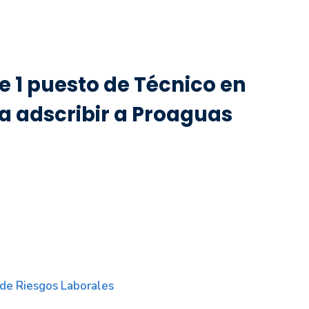
e 1 puesto de Técnico en
a adscribir a Proaguas
 de Riesgos Laborales