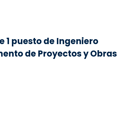
e 1 puesto de Ingeniero
amento de Proyectos y Obras