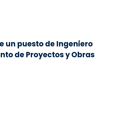
e un puesto de Ingeniero
nto de Proyectos y Obras