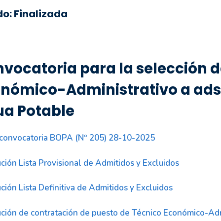
do: Finalizada
vocatoria para la selección 
nómico-Administrativo a ads
a Potable
convocatoria BOPA (Nº 205) 28-10-2025
ción Lista Provisional de Admitidos y Excluidos
ción Lista Definitiva de Admitidos y Excluidos
ción de contratación de puesto de Técnico Económico-Adm