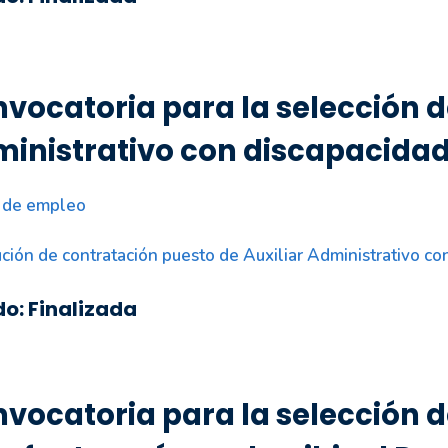
vocatoria para la selección d
inistrativo con discapacida
 de empleo
ción de contratación puesto de Auxiliar Administrativo co
do: Finalizada
vocatoria para la selección de