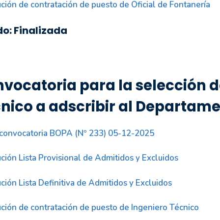
ción de contratación de puesto de Oficial de Fontanería
do: Finalizada
vocatoria para la selección d
nico a adscribir al Departame
convocatoria BOPA (Nº 233) 05-12-2025
ción Lista Provisional de Admitidos y Excluidos
ción Lista Definitiva de Admitidos y Excluidos
ción de contratación de puesto de Ingeniero Técnico