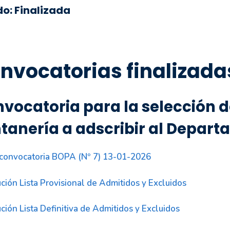
do: Finalizada
nvocatorias finalizada
vocatoria para la selección de
tanería a adscribir al Depar
convocatoria BOPA (Nº 7) 13-01-2026
ción Lista Provisional de Admitidos y Excluidos
ción Lista Definitiva de Admitidos y Excluidos