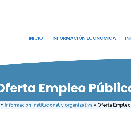
INICIO
INFORMACIÓN ECONÓMICA
IN
Oferta Empleo Públic
»
Información institucional y organizativa
»
Oferta Empleo