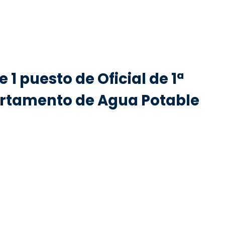
1 puesto de Oficial de 1ª
partamento de Agua Potable