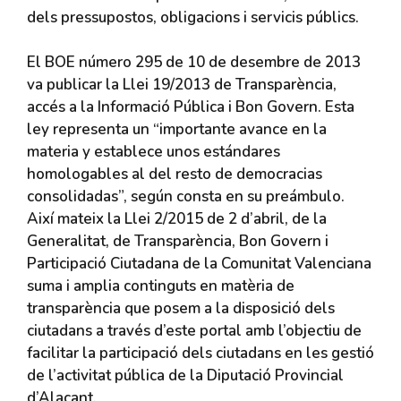
dels pressupostos, obligacions i servicis públics.
El BOE número 295 de 10 de desembre de 2013
va publicar la Llei 19/2013 de Transparència,
accés a la Informació Pública i Bon Govern. Esta
ley representa un “importante avance en la
materia y establece unos estándares
homologables al del resto de democracias
consolidadas”, según consta en su preámbulo.
Així mateix la Llei 2/2015 de 2 d’abril, de la
Generalitat, de Transparència, Bon Govern i
Participació Ciutadana de la Comunitat Valenciana
suma i amplia continguts en matèria de
transparència que posem a la disposició dels
ciutadans a través d’este portal amb l’objectiu de
facilitar la participació dels ciutadans en les gestió
de l’activitat pública de la Diputació Provincial
d’Alacant.